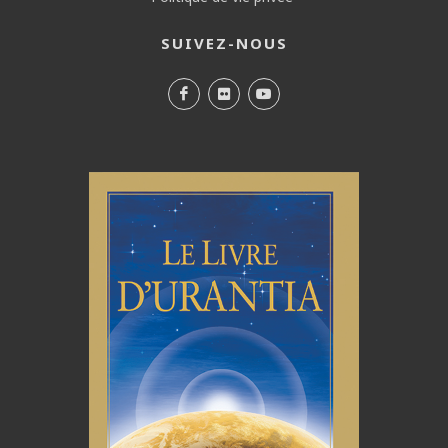
SUIVEZ-NOUS