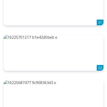
21
22