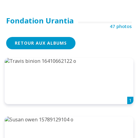
Fondation Urantia
47 photos
RETOUR AUX ALBUMS
1