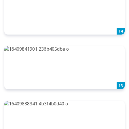
14
15