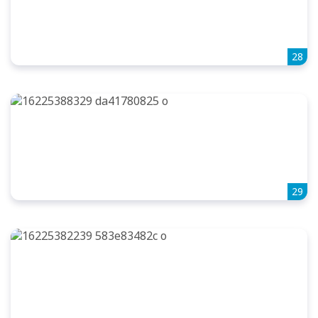
28
29