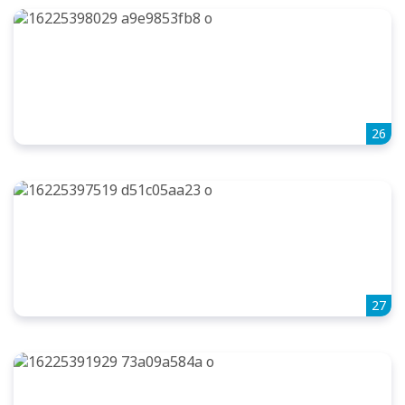
26
27