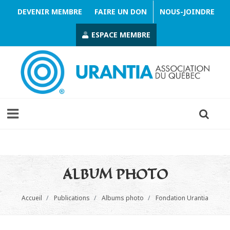
DEVENIR MEMBRE
FAIRE UN DON
NOUS-JOINDRE
ESPACE MEMBRE
ALBUM PHOTO
Accueil
Publications
Albums photo
Fondation Urantia