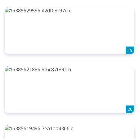
19
20