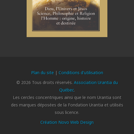
Plan du site
|
Conditions d'utilisation
© 2026 Tous droits réservés.
Association Urantia du
Québec
.
Les cercles concentriques ainsi que le nom Urantia sont
des marques déposées de la Fondation Urantia et utilisés
sous licence.
Création Novo Web Design