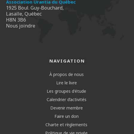
Association Urantia du Québec
1925 Boul. Guy-Bouchard,
Lasalle, Québec
H8N 3B6
Nous joindre
NAVIGATION
À propos de nous
Lire le livre
Les groupes d'étude
Calendrier d’activités
Devenir membre
Faire un don
Charte et règlements
Politique de vie privée