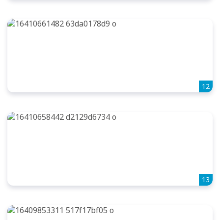
12
13