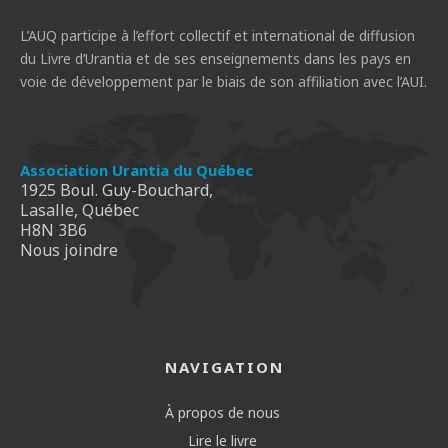
L’AUQ participe à l’effort collectif et international de diffusion
du Livre d’Urantia et de ses enseignements dans les pays en
voie de développement par le biais de son affiliation avec l’AUI.
Association Urantia du Québec
1925 Boul. Guy-Bouchard,
Lasalle, Québec
H8N 3B6
Nous joindre
NAVIGATION
À propos de nous
Lire le livre