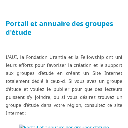
Portail et annuaire des groupes
d'étude
L'AUI, la Fondation Urantia et la Fellowship ont uni
leurs efforts pour favoriser la création et le support
aux groupes d’étude en créant un Site Internet
totalement dédié à ceux-ci. Si vous avez un groupe
d’étude et voulez le publier pour que des lecteurs
puissent s’y joindre, ou si vous désirez trouvez un
groupe d’étude dans votre région, consultez ce site
Internet :