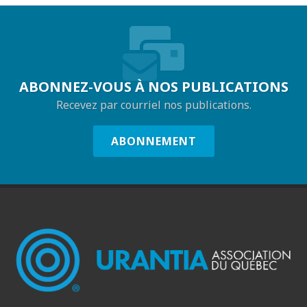
ABONNEZ-VOUS À NOS PUBLICATIONS
Recevez par courriel nos publications.
ABONNEMENT