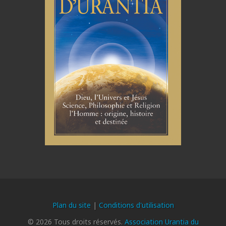
Plan du site
|
Conditions d'utilisation
© 2026 Tous droits réservés.
Association Urantia du