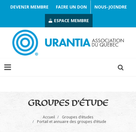
DEVENIR MEMBRE
FAIRE UN DON
NOUS-JOINDRE
ESPACE MEMBRE
GROUPES D'ÉTUDE
Accueil
Groupes d'études
Portail et annuaire des groupes d'étude