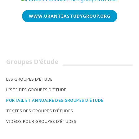
WWW.URANTIASTUDYGROUP.ORG
Groupes D'étude
LES GROUPES D'ÉTUDE
LISTE DES GROUPES D'ÉTUDE
PORTAIL ET ANNUAIRE DES GROUPES D'ÉTUDE
TEXTES DES GROUPES D'ÉTUDES
VIDÉOS POUR GROUPES D'ÉTUDES