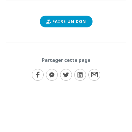
FAIRE UN DON
Partager cette page