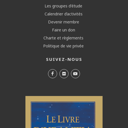
Les groupes d'étude
Calendrier d’activités
Devenir membre
Faire un don
Charte et règlements
Politique de vie privée
SUIVEZ-NOUS