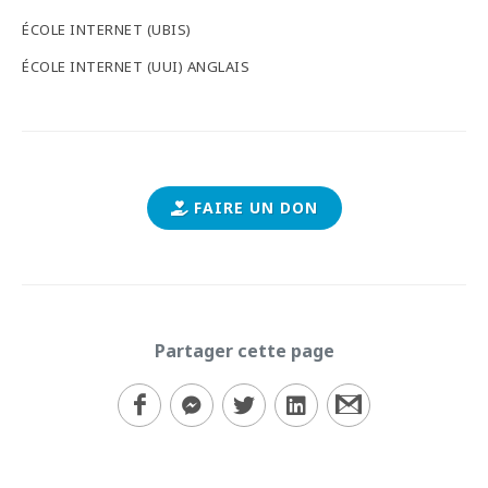
ÉCOLE INTERNET (UBIS)
ÉCOLE INTERNET (UUI) ANGLAIS
FAIRE UN DON
Partager cette page