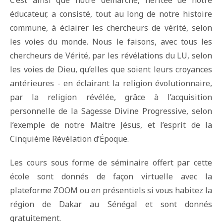
C’est ainsi que notre démarche, héritée de notre
éducateur, a consisté, tout au long de notre histoire
commune, à éclairer les chercheurs de vérité, selon
les voies du monde. Nous le faisons, avec tous les
chercheurs de Vérité, par les révélations du LU, selon
les voies de Dieu, qu’elles que soient leurs croyances
antérieures - en éclairant la religion évolutionnaire,
par la religion révélée, grâce à l’acquisition
personnelle de la Sagesse Divine Progressive, selon
l’exemple de notre Maitre Jésus, et l’esprit de la
Cinquième Révélation d’Époque.
Les cours sous forme de séminaire offert par cette
école sont donnés de façon virtuelle avec la
plateforme ZOOM ou en présentiels si vous habitez la
région de Dakar au Sénégal et sont donnés
gratuitement.