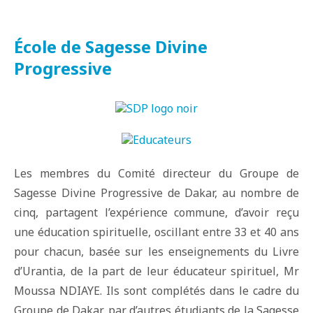
École de Sagesse Divine
Progressive
Les membres du Comité directeur du Groupe de
Sagesse Divine Progressive de Dakar, au nombre de
cinq, partagent l’expérience commune, d’avoir reçu
une éducation spirituelle, oscillant entre 33 et 40 ans
pour chacun, basée sur les enseignements du Livre
d’Urantia, de la part de leur éducateur spirituel, Mr
Moussa NDIAYE. Ils sont complétés dans le cadre du
Groupe de Dakar, par d’autres étudiants de la Sagesse