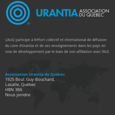
L’AUQ participe à l’effort collectif et international de diffusion
du Livre d’Urantia et de ses enseignements dans les pays en
voie de développement par le biais de son affiliation avec l’AUI.
Association Urantia du Québec
1925 Boul. Guy-Bouchard,
Lasalle, Québec
H8N 3B6
Nous joindre