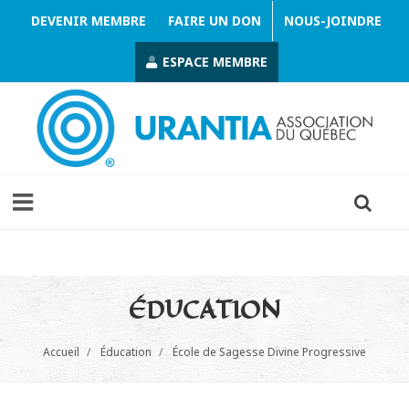
DEVENIR MEMBRE
FAIRE UN DON
NOUS-JOINDRE
ESPACE MEMBRE
ÉDUCATION
Accueil
Éducation
École de Sagesse Divine Progressive