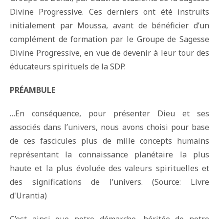
Divine Progressive. Ces derniers ont été instruits
initialement par Moussa, avant de bénéficier d’un
complément de formation par le Groupe de Sagesse
Divine Progressive, en vue de devenir à leur tour des
éducateurs spirituels de la SDP.
PRÉAMBULE
…En conséquence, pour présenter Dieu et ses
associés dans l’univers, nous avons choisi pour base
de ces fascicules plus de mille concepts humains
représentant la connaissance planétaire la plus
haute et la plus évoluée des valeurs spirituelles et
des significations de l’univers. (Source: Livre
d'Urantia)