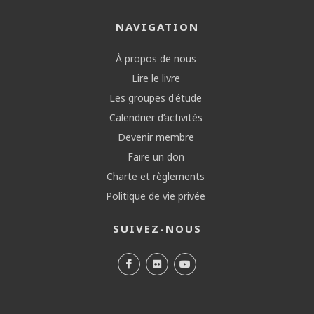
NAVIGATION
À propos de nous
Lire le livre
Les groupes d'étude
Calendrier d’activités
Devenir membre
Faire un don
Charte et règlements
Politique de vie privée
SUIVEZ-NOUS