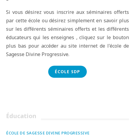
Si vous désirez vous inscrire aux séminaires offerts
par cette école ou désirez simplement en savoir plus
sur les différents séminaires offerts et les différents
éducateurs qui les enseignes , cliquez sur le bouton
plus bas pour accéder au site internet de l'école de
Sagesse Divine Progressive.
ÉCOLE SDP
Éducation
ÉCOLE DE SAGESSE DIVINE PROGRESSIVE