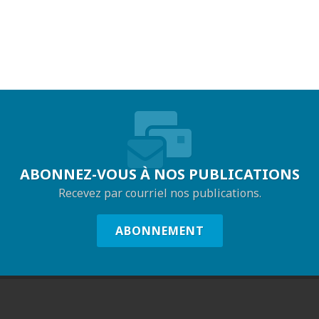
ABONNEZ-VOUS À NOS PUBLICATIONS
Recevez par courriel nos publications.
ABONNEMENT