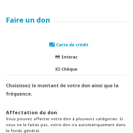
Faire un don
Carte de crédit
Interac
Chèque
Choisissez le montant de votre don ainsi que la
fréquence.
Affectation du don
Vous pouvez affecter votre don à plusieurs catégories. Si
vous ne le faites pas, votre don ira automatiquement dans
le fonds général.