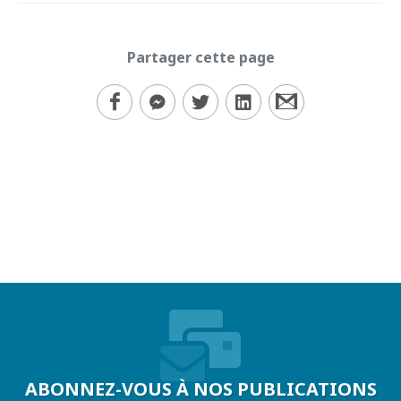
Partager cette page
ABONNEZ-VOUS À NOS PUBLICATIONS