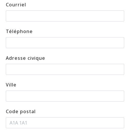
Courriel
Téléphone
Adresse civique
Ville
Code postal