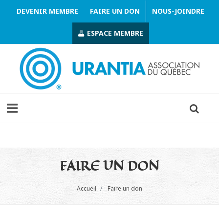
DEVENIR MEMBRE
FAIRE UN DON
NOUS-JOINDRE
ESPACE MEMBRE
FAIRE UN DON
Accueil
Faire un don