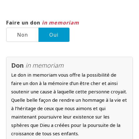
Faire un don
in memoriam
Non
Oui
Don
in memoriam
Le don in memoriam vous offre la possibilité de
faire un don à la mémoire d’un être cher et ainsi
soutenir une cause à laquelle cette personne croyait.
Quelle belle façon de rendre un hommage à la vie et
à l’héritage de ceux que nous aimons et qui
maintenant poursuivre leur existence sur les
sphères que Dieu a créées pour la poursuite de la
croissance de tous ses enfants.