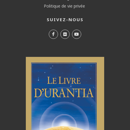
Politique de vie privée
SUIVEZ-NOUS