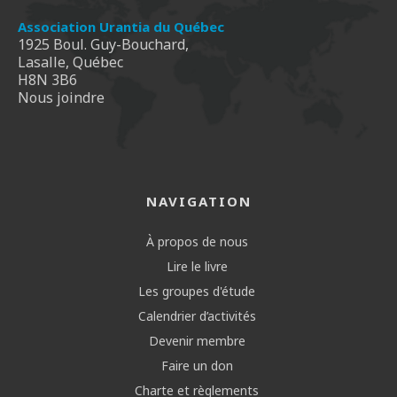
Association Urantia du Québec
1925 Boul. Guy-Bouchard,
Lasalle, Québec
H8N 3B6
Nous joindre
NAVIGATION
À propos de nous
Lire le livre
Les groupes d'étude
Calendrier d’activités
Devenir membre
Faire un don
Charte et règlements