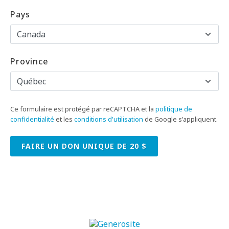
Pays
Province
Ce formulaire est protégé par reCAPTCHA et la
politique de
confidentialité
et les
conditions d'utilisation
de Google s'appliquent.
FAIRE UN DON
UNIQUE
DE
20
$