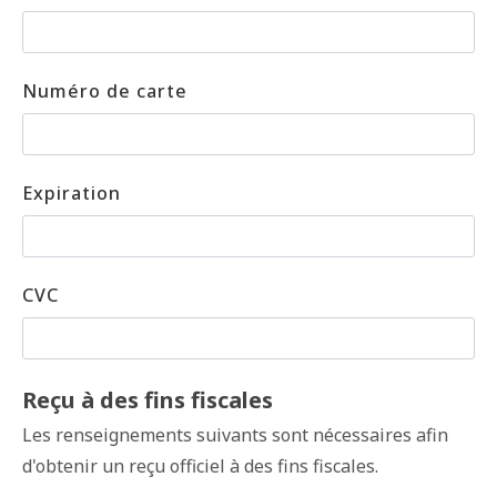
Numéro de carte
Expiration
CVC
Reçu à des fins fiscales
Les renseignements suivants sont nécessaires afin
d'obtenir un reçu officiel à des fins fiscales.