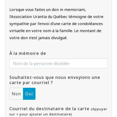
Lorsque vous faites un don in memoriam,
l'Association Urantia du Québec témoigne de votre
sympathie par l'envoi d'une carte de condoléances
virtuelle en votre nom à la famille. Le montant de
votre don n'est jamais divulgué.
À la mémoire de
Souhaitez-vous que nous envoyions une
carte par courriel ?
Non
Oui
Courriel du destinataire de la carte
(Appuyer
sur + pour ajouter un destinataire)