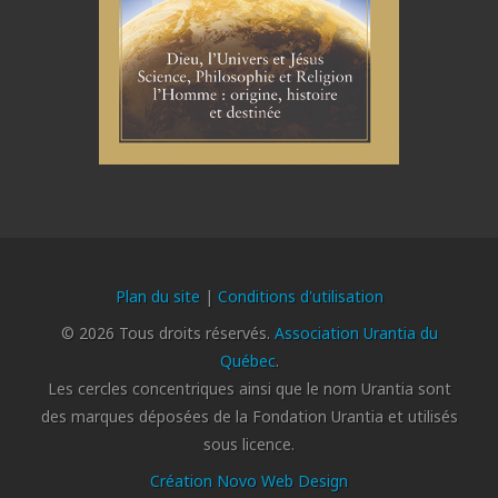
Plan du site
|
Conditions d'utilisation
© 2026 Tous droits réservés.
Association Urantia du
Québec
.
Les cercles concentriques ainsi que le nom Urantia sont
des marques déposées de la Fondation Urantia et utilisés
sous licence.
Création Novo Web Design