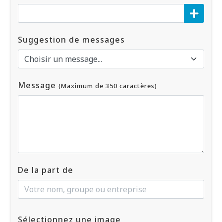
Suggestion de messages
Message
(Maximum de 350 caractères)
De la part de
Sélectionnez une image