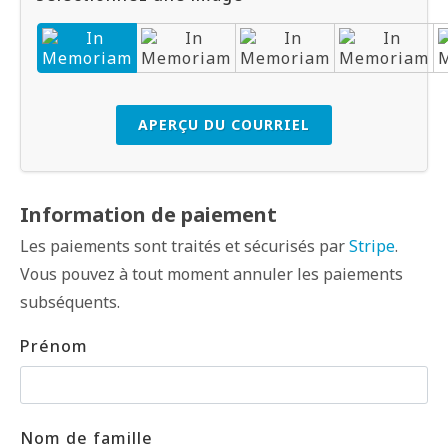
APERÇU DU COURRIEL
Information de paiement
Les paiements sont traités et sécurisés par
Stripe
.
Vous pouvez à tout moment annuler les paiements
subséquents.
Prénom
Nom de famille